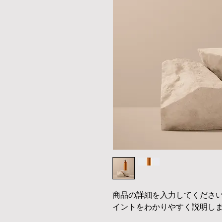
商品の詳細を入力してくださ
イントをわかりやすく説明し