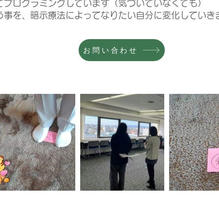
てプログラミングしています（気づいていなくても）
う事を、暗示療法によってなりたい自分に変化していき
お問い合わせ