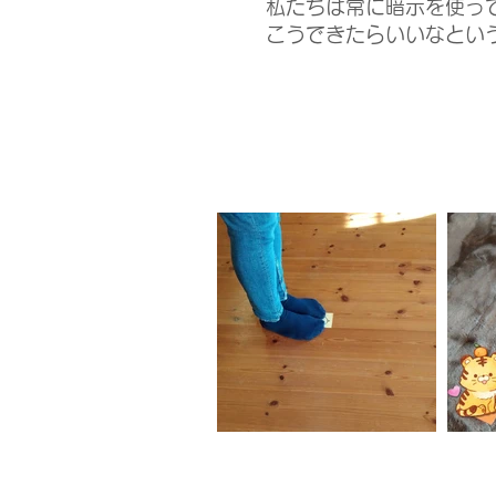
私たちは常に暗示を使っ
こうできたらいいなとい