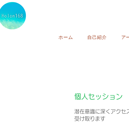
ホーム
自己紹介
ア
個人セッション
潜在意識に深くアクセ
受け取ります