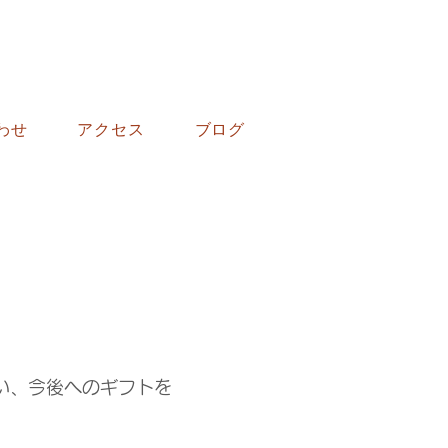
わせ
アクセス
ブログ
い、今後へのギフトを