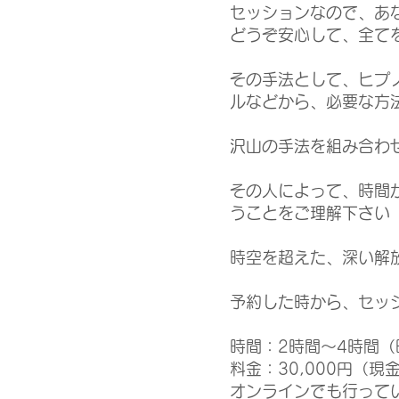
セッションなので、あ
どうぞ安心して、全て
その手法として、ヒプ
ルなどから、必要な方
​沢山の手法を組み合わ
その人によって、時間
うことをご理解下さい
時空を超えた、深い解
予約した時から、セッ
​時間：2時間～4時間
料金：30,000円（
オンラインでも行って